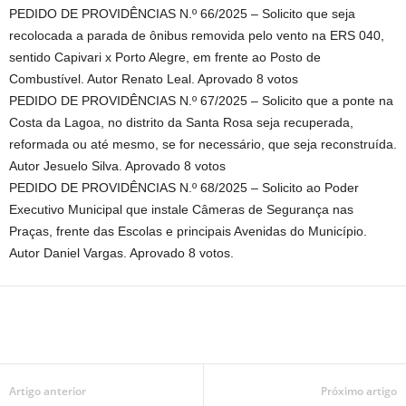
PEDIDO DE PROVIDÊNCIAS N.º 66/2025 – Solicito que seja
recolocada a parada de ônibus removida pelo vento na ERS 040,
sentido Capivari x Porto Alegre, em frente ao Posto de
Combustível. Autor Renato Leal. Aprovado 8 votos
PEDIDO DE PROVIDÊNCIAS N.º 67/2025 – Solicito que a ponte na
Costa da Lagoa, no distrito da Santa Rosa seja recuperada,
reformada ou até mesmo, se for necessário, que seja reconstruída.
Autor Jesuelo Silva. Aprovado 8 votos​
PEDIDO DE PROVIDÊNCIAS N.º 68/2025 – Solicito ao Poder
Executivo Municipal que instale Câmeras de Segurança nas
Praças, frente das Escolas e principais Avenidas do Município.
Autor Daniel Vargas. Aprovado 8 votos.
Artigo anterior
Próximo artigo