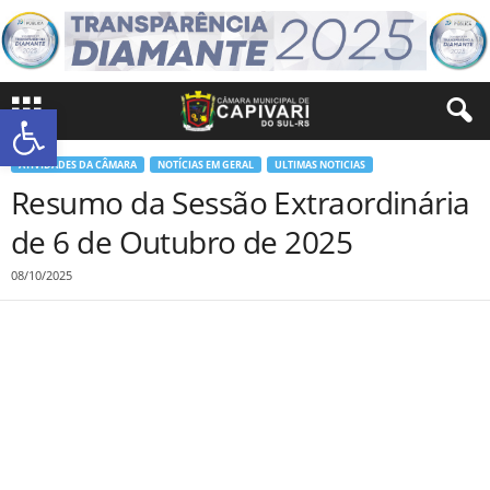
Abrir a barra de ferramentas
ATIVIDADES DA CÂMARA
NOTÍCIAS EM GERAL
ULTIMAS NOTICIAS
Resumo da Sessão Extraordinária
de 6 de Outubro de 2025
08/10/2025