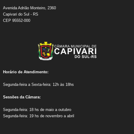
Avenida Adrião Monteiro, 2360
Capivari do Sul - RS
CEP 95552-000
Horário de Atendimento:​
Segunda-feira a Sexta-feira: 12h às 18hs
Sessões da Câmara:
Segunda-feira: 18 hs de maio a outubro
Segunda-feira: 19 hs de novembro a abril