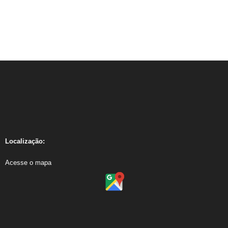
Localização:
Acesse o mapa