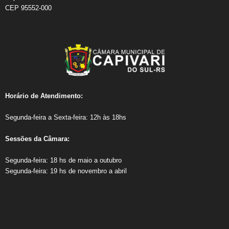
CEP 95552-000
Horário de Atendimento:​
Segunda-feira a Sexta-feira: 12h às 18hs
Sessões da Câmara:
Segunda-feira: 18 hs de maio a outubro
Segunda-feira: 19 hs de novembro a abril