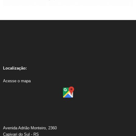
Localização:
Acesse o mapa
Avenida Adrião Monteiro, 2360
Capivari do Sul - RS